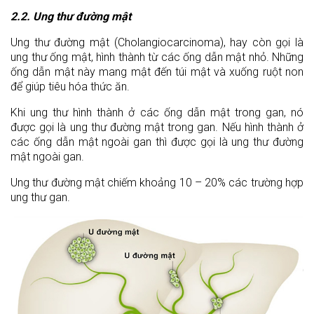
2.2. Ung thư đường mật
Ung thư đường mật (Cholangiocarcinoma), hay còn gọi là
ung thư ống mật, hình thành từ các ống dẫn mật nhỏ. Những
ống dẫn mật này mang mật đến túi mật và xuống ruột non
để giúp tiêu hóa thức ăn.
Khi ung thư hình thành ở các ống dẫn mật trong gan, nó
được gọi là ung thư đường mật trong gan. Nếu hình thành ở
các ống dẫn mật ngoài gan thì được gọi là ung thư đường
mật ngoài gan.
Ung thư đường mật chiếm khoảng 10 – 20% các trường hợp
ung thư gan.