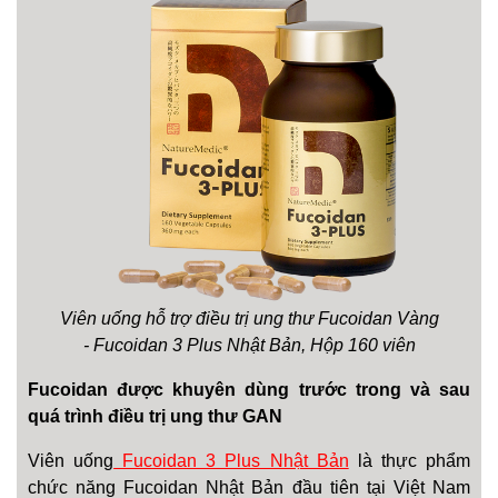
Viên uống hỗ trợ điều trị ung thư Fucoidan Vàng
- Fucoidan 3 Plus Nhật Bản, Hộp 160 viên
Fucoidan được khuyên dùng trước trong và sau
quá trình điều trị ung thư GAN
Viên uống
Fucoidan 3 Plus Nhật Bản
là thực phẩm
chức năng Fucoidan Nhật Bản đầu tiên tại Việt Nam