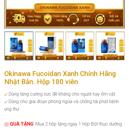
Okinawa Fucoidan Xanh Chính Hãng
Nhật Bản. Hộp 180 viên
Dùng tăng cường sức đề kháng cho người hay ốm vặt
Dùng cho giai đoạn phòng ngừa và chống tái phát bệnh
ung thư
QUÀ TẶNG
: Mua 2 hộp tặng ngay 1 hộp Bột thực dưỡng