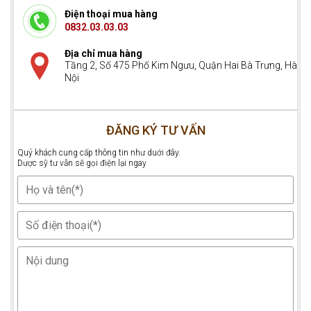
Điện thoại mua hàng
0832.03.03.03
Địa chỉ mua hàng
Tầng 2, Số 475 Phố Kim Ngưu, Quận Hai Bà Trưng, Hà
Nội
ĐĂNG KÝ TƯ VẤN
Quý khách cung cấp thông tin như duới đây.
Dược sỹ tư vẫn sẽ gọi điện lại ngay