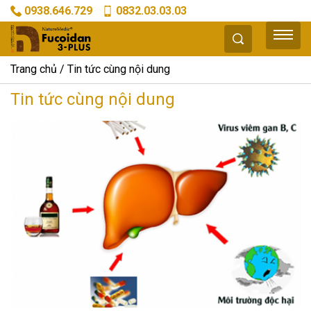
0938.646.729
0832.03.03.03
Trang chủ
Tin tức cùng nội dung
Tin tức cùng nội dung