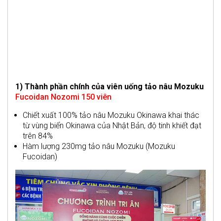
1) Thành phần chính của viên uống tảo nâu Mozuku
Fucoidan Nozomi 150 viên
Chiết xuất 100% tảo nâu Mozuku Okinawa khai thác
từ vùng biển Okinawa của Nhật Bản, độ tinh khiết đạt
trên 84%
Hàm lượng 230mg tảo nâu Mozuku (Mozuku
Fucoidan)