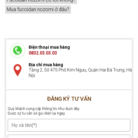
Mua fucoidan nozomi ở đâu?
Điện thoại mua hàng
0832.03.03.03
Địa chỉ mua hàng
Tầng 2, Số 475 Phố Kim Ngưu, Quận Hai Bà Trưng, Hà
Nội
ĐĂNG KÝ TƯ VẤN
Quý khách cung cấp thông tin như duới đây.
Dược sỹ tư vẫn sẽ gọi điện lại ngay