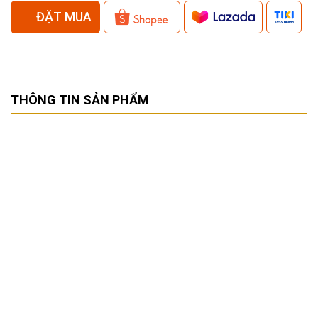
ĐẶT MUA
THÔNG TIN SẢN PHẨM