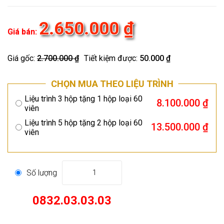
2.650.000 ₫
Giá bán:
Giá gốc:
2.700.000 ₫
Tiết kiệm được:
50.000 ₫
CHỌN MUA THEO LIỆU TRÌNH
Liệu trình 3 hộp tặng 1 hộp loại 60
8.100.000 ₫
viên
Liệu trình 5 hộp tặng 2 hộp loại 60
13.500.000 ₫
viên
Số lượng
1
0832.03.03.03