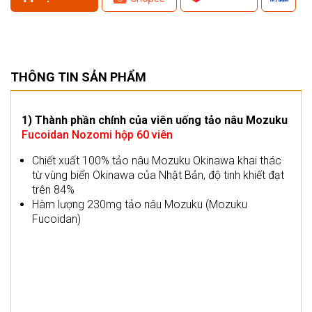
THÔNG TIN SẢN PHẨM
1) Thành phần chính của viên uống tảo nâu Mozuku
Fucoidan Nozomi hộp 60 viên
Chiết xuất 100% tảo nâu Mozuku Okinawa khai thác
từ vùng biển Okinawa của Nhật Bản, độ tinh khiết đạt
trên 84%
Hàm lượng 230mg tảo nâu Mozuku (Mozuku
Fucoidan)