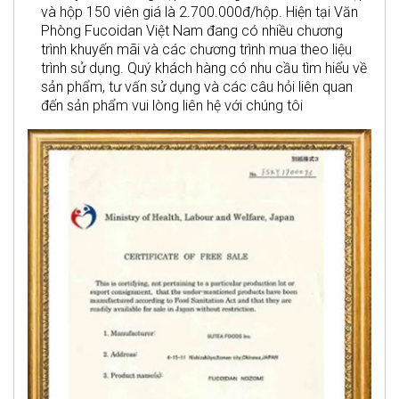
và hộp 150 viên giá là 2.700.000đ/hộp. Hiện tại Văn
Phòng Fucoidan Việt Nam đang có nhiều chương
trình khuyến mãi và các chương trình mua theo liệu
trình sử dụng. Quý khách hàng có nhu cầu tìm hiểu về
sản phẩm, tư vấn sử dụng và các câu hỏi liên quan
đến sản phẩm vui lòng liên hệ với chúng tôi