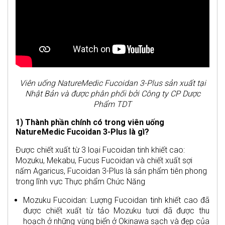
Viên uống NatureMedic Fucoidan 3-Plus sản xuất tại
Nhật Bản và được phân phối bởi Công ty CP Dược
Phẩm TDT
1) Thành phần chính có trong viên uống
NatureMedic Fucoidan 3-Plus là gì?
Được chiết xuất từ 3 loại Fucoidan tinh khiết cao:
Mozuku, Mekabu, Fucus Fucoidan và chiết xuất sợi
nấm Agaricus, Fucoidan 3-Plus là sản phẩm tiên phong
trong lĩnh vực Thực phẩm Chức Năng
Mozuku Fucoidan: Lượng Fucoidan tinh khiết cao đã
được chiết xuất từ tảo Mozuku tươi đã được thu
hoạch ở những vùng biển ở Okinawa sạch và đẹp của