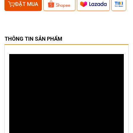
ĐẶT MUA
THÔNG TIN SẢN PHẨM