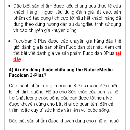
Đặc biệt sản phẩm được kiểu chứng qua thực tế của
khách hàng - người tiêu dùng đánh giá rất cao, sản
phẩm có tác dụng tích cực tới hầu hết khách hàng đã
dùng theo đúng hướng dẫn sử dụng/liệu trình sử dụng
và các chuyên gia khuyên dùng.
Fucoidan 3-Plus được các chuyên gia hàng đầu thế
giới đánh giá là sản phẩm Fucoidan tốt nhất. Xem chi
tiết bài viết đánh giá về sản phẩm Fucoidan-3Plus
tại
đây
4) Ai nên dùng thuốc chữa ung thư NatureMedic
Fucoidan 3-Plus?
Các thành phần trong Fucoidan 3-Plus mang đến nhiều
lợi ích dinh dưỡng. Hỗ trợ cho Sức khỏe của bạn và hỗ
trợ Chất lượng cuộc sống của bạn được tốt hơn. Nó
được khuyên dùng cho bất kì ai có quan tâm đến cải
thiện hoặc duy trì sức khỏe và niềm vui cuộc sống.
Đặc biệt sản phẩm được khuyên dùng cho những người: