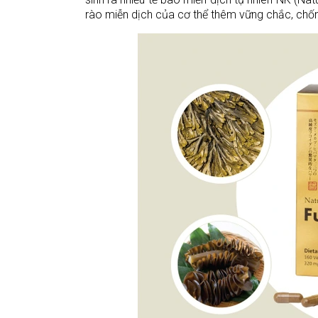
rào miễn dịch của cơ thể thêm vững chắc, chống