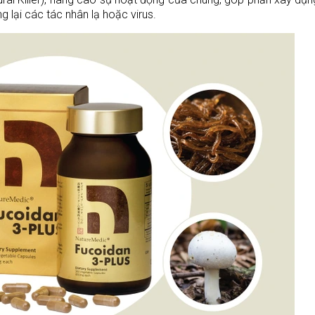
 lại các tác nhân lạ hoặc virus.